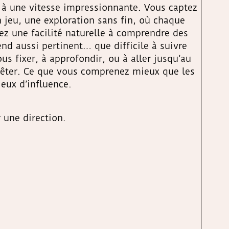
 à une vitesse impressionnante. Vous captez
n jeu, une exploration sans fin, où chaque
ez une facilité naturelle à comprendre des
rend aussi pertinent… que difficile à suivre
us fixer, à approfondir, ou à aller jusqu’au
rrêter. Ce que vous comprenez mieux que les
jeux d’influence.
 une direction.