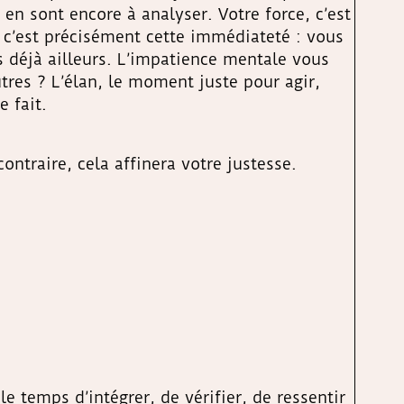
en sont encore à analyser. Votre force, c’est
, c’est précisément cette immédiateté : vous
 déjà ailleurs. L’impatience mentale vous
res ? L’élan, le moment juste pour agir,
e fait.
ntraire, cela affinera votre justesse.
e temps d’intégrer, de vérifier, de ressentir