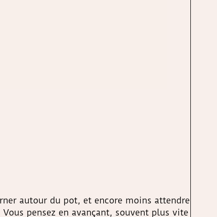
urner autour du pot, et encore moins attendre
. Vous pensez en avançant, souvent plus vite