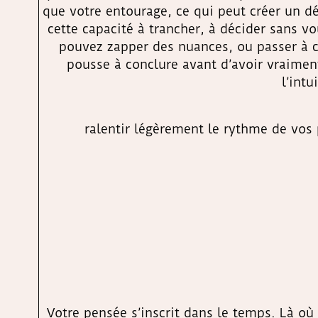
que votre entourage, ce qui peut créer un dé
cette capacité à trancher, à décider sans v
pouvez zapper des nuances, ou passer à c
pousse à conclure avant d’avoir vraimen
l’intu
ralentir légèrement le rythme de vos 
Votre pensée s’inscrit dans le temps. Là où 