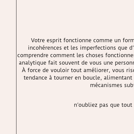
Votre esprit fonctionne comme un formi
incohérences et les imperfections que d
comprendre comment les choses fonctionnent 
analytique fait souvent de vous une personn
À force de vouloir tout améliorer, vous ri
tendance à tourner en boucle, alimentant 
mécanismes subti
n’oubliez pas que tout 