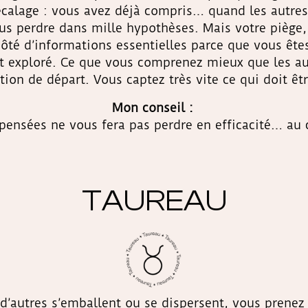
calage : vous avez déjà compris… quand les autres 
ous perdre dans mille hypothèses. Mais votre piège
ôté d’informations essentielles parce que vous êtes
t exploré. Ce que vous comprenez mieux que les aut
ition de départ. Vous captez très vite ce qui doit êtr
Mon conseil :
pensées ne vous fera pas perdre en efficacité… au co
TAUREAU
d’autres s’emballent ou se dispersent, vous prenez l