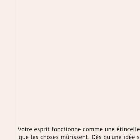
Votre esprit fonctionne comme une étincelle 
que les choses mûrissent. Dès qu’une idée s