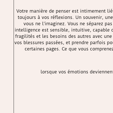
Votre manière de penser est intimement lié
toujours à vos réflexions. Un souvenir, un
vous ne l’imaginez. Vous ne séparez pas
intelligence est sensible, intuitive, capable
fragilités et les besoins des autres avec une
vos blessures passées, et prendre parfois p
certaines pages. Ce que vous comprenez
lorsque vos émotions deviennent 