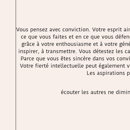
Vous pensez avec conviction. Votre esprit ai
ce que vous faites et en ce que vous défen
grâce à votre enthousiasme et à votre géné
inspirer, à transmettre. Vous détestez les 
Parce que vous êtes sincère dans vos convi
Votre fierté intellectuelle peut également
Les aspirations 
écouter les autres ne dimin