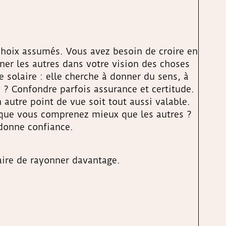
 choix assumés. Vous avez besoin de croire en
ner les autres dans votre vision des choses
 solaire : elle cherche à donner du sens, à
 ? Confondre parfois assurance et certitude.
autre point de vue soit tout aussi valable.
e que vous comprenez mieux que les autres ?
edonne confiance.
raire de rayonner davantage.