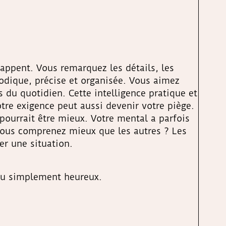
appent. Vous remarquez les détails, les
odique, précise et organisée. Vous aimez
du quotidien. Cette intelligence pratique et
tre exigence peut aussi devenir votre piège.
pourrait être mieux. Votre mental a parfois
 vous comprenez mieux que les autres ? Les
er une situation.
e ou simplement heureux.