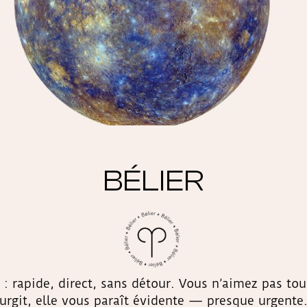
BÉLIER
: rapide, direct, sans détour. Vous n’aimez pas to
urgit, elle vous paraît évidente — presque urgente