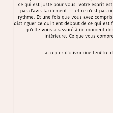
ce qui est juste pour vous. Votre esprit es
pas d’avis facilement — et ce n’est pas un
rythme. Et une fois que vous avez compris q
distinguer ce qui tient debout de ce qui est 
qu’elle vous a rassuré à un moment don
intérieure. Ce que vous compre
accepter d’ouvrir une fenêtre 