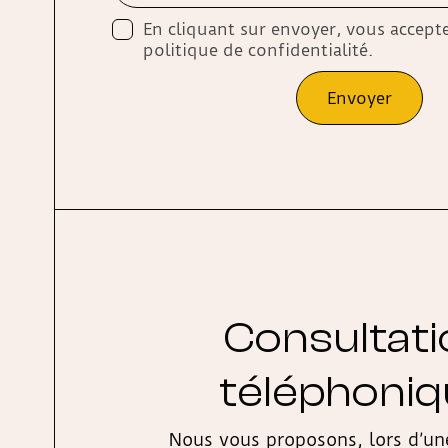
En cliquant sur envoyer, vous accepte
politique de confidentialité.
Envoyer
Consultat
téléphoni
Nous vous proposons, lors d’un