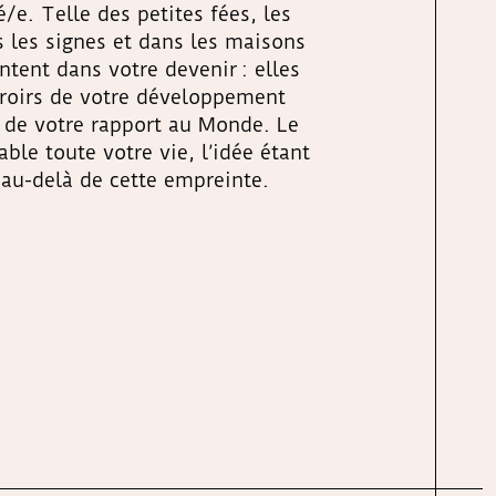
/e. Telle des petites fées, les
 les signes et dans les maisons
ntent dans votre devenir : elles
iroirs de votre développement
 de votre rapport au Monde. Le
ble toute votre vie, l’idée étant
 au-delà de cette empreinte.