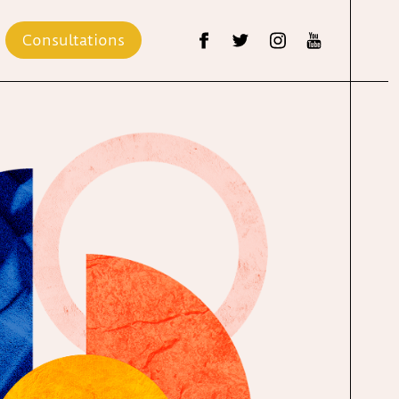
Consultations