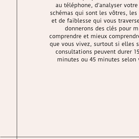
au téléphone, d’analyser votre
schémas qui sont les vôtres, les 
et de faiblesse qui vous traver
donnerons des clés pour m
comprendre et mieux comprendre
que vous vivez, surtout si elles 
consultations peuvent durer 1
minutes ou 45 minutes selon 