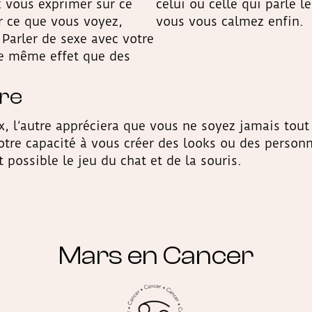
vous exprimer sur ce
celui ou celle qui parle 
r ce que vous voyez,
vous vous calmez enfin.
. Parler de sexe avec votre
le même effet que des
ire
 l’autre appréciera que vous ne soyez jamais tout 
otre capacité à vous créer des looks ou des personna
 possible le jeu du chat et de la souris.
Mars en Cancer