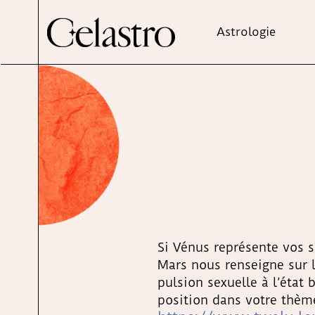
Astrologie
Si Vénus représente vos s
Mars nous renseigne sur l
pulsion sexuelle à l’état
position dans votre thème