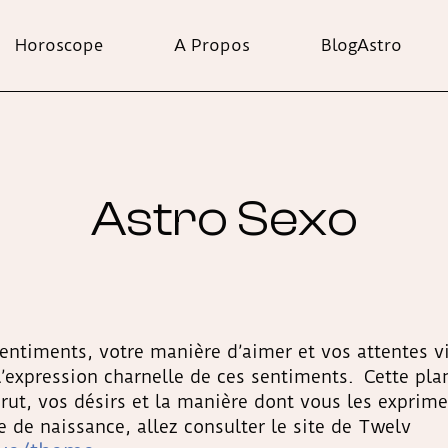
Horoscope
A Propos
BlogAstro
Astro Sexo
entiments, votre manière d’aimer et vos attentes vi
’expression charnelle de ces sentiments. Cette pla
 brut, vos désirs et la manière dont vous les exprim
 de naissance, allez consulter le site de Twelv