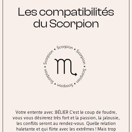
Les compatibilités
du Scorpion
Votre entente avec :BÉLIER C’est le coup de foudre,
vous vous désirerez très fort et la passion, la jalousie,
les conflits seront au rendez-vous. Quelle relation
haletante et qui flirte avec les extrêmes ! Mais trop