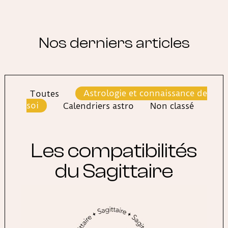
Nos derniers articles
Toutes
Astrologie et connaissance de
soi
Calendriers astro
Non classé
Les compatibilités
du Sagittaire