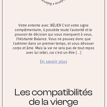
Votre entente avec :BÉLIER C’est votre signe
complémentaire, il possède toute l’autorité et le
pouvoir de décision qui vous manquent à vous,
l’hésitante Balance. Vous ne pouvez donc que
l’admirer dans un premier temps, et vous dévouer
corps et âme. Mais la vie ne sera pas de tout repos
avec lui (elle), car c’est un être […]
En savoir plus
Les compatibilités
de la vierge