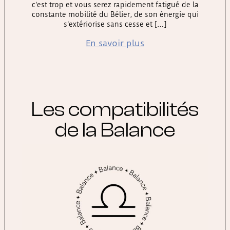
c’est trop et vous serez rapidement fatigué de la
constante mobilité du Bélier, de son énergie qui
s’extériorise sans cesse et […]
En savoir plus
Les compatibilités
de la Balance