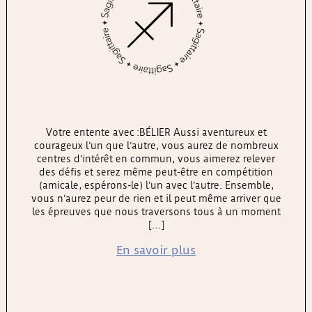
Votre entente avec :BÉLIER Aussi aventureux et
courageux l’un que l’autre, vous aurez de nombreux
centres d’intérêt en commun, vous aimerez relever
des défis et serez même peut-être en compétition
(amicale, espérons-le) l’un avec l’autre. Ensemble,
vous n’aurez peur de rien et il peut même arriver que
les épreuves que nous traversons tous à un moment
[…]
En savoir plus