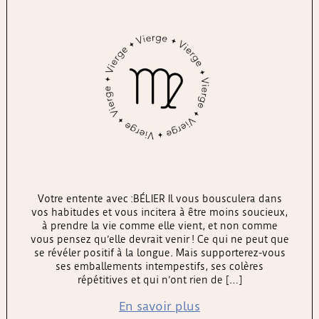
Votre entente avec :BÉLIER Il vous bousculera dans
vos habitudes et vous incitera à être moins soucieux,
à prendre la vie comme elle vient, et non comme
vous pensez qu’elle devrait venir ! Ce qui ne peut que
se révéler positif à la longue. Mais supporterez-vous
ses emballements intempestifs, ses colères
répétitives et qui n’ont rien de […]
En savoir plus