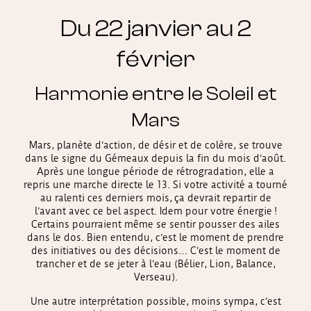
Du 22 janvier au 2
février
Harmonie entre le Soleil et
Mars
Mars, planète d’action, de désir et de colère, se trouve
dans le signe du Gémeaux depuis la fin du mois d’août.
Après une longue période de rétrogradation, elle a
repris une marche directe le 13. Si votre activité a tourné
au ralenti ces derniers mois, ça devrait repartir de
l’avant avec ce bel aspect. Idem pour votre énergie !
Certains pourraient même se sentir pousser des ailes
dans le dos. Bien entendu, c’est le moment de prendre
des initiatives ou des décisions… C’est le moment de
trancher et de se jeter à l’eau (Bélier, Lion, Balance,
Verseau).
Une autre interprétation possible, moins sympa, c’est