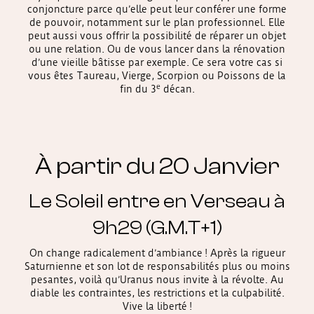
conjoncture parce qu’elle peut leur conférer une forme
de pouvoir, notamment sur le plan professionnel. Elle
peut aussi vous offrir la possibilité de réparer un objet
ou une relation. Ou de vous lancer dans la rénovation
d’une vieille bâtisse par exemple. Ce sera votre cas si
vous êtes Taureau, Vierge, Scorpion ou Poissons de la
e
fin du 3
décan.
À partir du 20 Janvier
Le Soleil entre en Verseau à
9h29 (G.M.T+1)
On change radicalement d’ambiance ! Après la rigueur
Saturnienne et son lot de responsabilités plus ou moins
pesantes, voilà qu’Uranus nous invite à la révolte. Au
diable les contraintes, les restrictions et la culpabilité.
Vive la liberté !