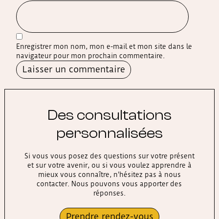
Enregistrer mon nom, mon e-mail et mon site dans le
navigateur pour mon prochain commentaire.
Alternative:
Des consultations
personnalisées
Si vous vous posez des questions sur votre présent
et sur votre avenir, ou si vous voulez apprendre à
mieux vous connaître, n'hésitez pas à nous
contacter. Nous pouvons vous apporter des
réponses.
Prendre rendez-vous