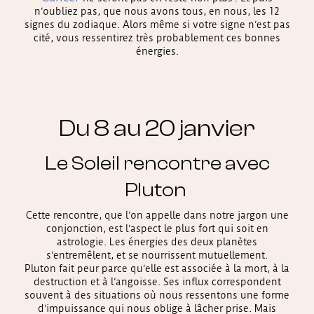
n’oubliez pas, que nous avons tous, en nous, les 12
signes du zodiaque. Alors même si votre signe n’est pas
cité, vous ressentirez très probablement ces bonnes
énergies.
Du 8 au 20 janvier
Le Soleil rencontre avec
Pluton
Cette rencontre, que l’on appelle dans notre jargon une
conjonction, est l’aspect le plus fort qui soit en
astrologie. Les énergies des deux planètes
s’entremêlent, et se nourrissent mutuellement.
Pluton fait peur parce qu’elle est associée à la mort, à la
destruction et à l’angoisse. Ses influx correspondent
souvent à des situations où nous ressentons une forme
d’impuissance qui nous oblige à lâcher prise. Mais