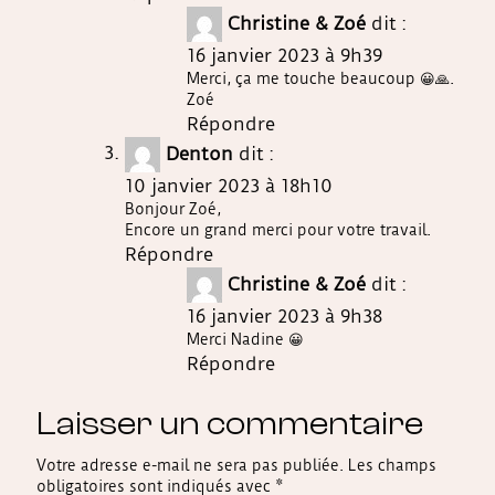
Christine & Zoé
dit :
16 janvier 2023 à 9h39
Merci, ça me touche beaucoup 😀🙏.
Zoé
Répondre
Denton
dit :
10 janvier 2023 à 18h10
Bonjour Zoé,
Encore un grand merci pour votre travail.
Répondre
Christine & Zoé
dit :
16 janvier 2023 à 9h38
Merci Nadine 😀
Répondre
Laisser un commentaire
Votre adresse e-mail ne sera pas publiée.
Les champs
obligatoires sont indiqués avec
*