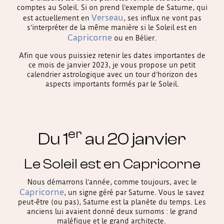
comptes au Soleil. Si on prend l’exemple de Saturne, qui
Verseau
est actuellement en
, ses influx ne vont pas
s’interpréter de la même manière si le Soleil est en
Capricorne
ou en Bélier.
Afin que vous puissiez retenir les dates importantes de
ce mois de janvier 2023, je vous propose un petit
calendrier astrologique avec un tour d’horizon des
aspects importants formés par le Soleil.
er
Du 1
au 20 janvier
Le Soleil est en Capricorne
Nous démarrons l’année, comme toujours, avec le
Capricorne
, un signe géré par Saturne. Vous le savez
peut-être (ou pas), Saturne est la planète du temps. Les
anciens lui avaient donné deux surnoms : le grand
maléfique et le grand architecte.