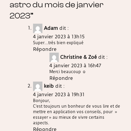
astro du mois de janvier
2023
”
Adam
dit :
4 janvier 2023 à 13h15
Super…très bien expliqué
Répondre
Christine & Zoé
dit :
4 janvier 2023 à 16h47
Merci beaucoup ☺️
Répondre
keib
dit :
4 janvier 2023 à 19h31
Bonjour,
C’est toujours un bonheur de vous lire et de
mettre en application vos conseils, pour »
essayer » au mieux de vivre certains
aspects.
Répondre