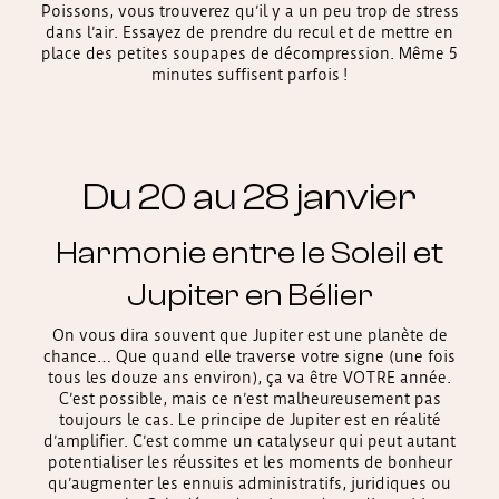
Poissons, vous trouverez qu’il y a un peu trop de stress
dans l’air. Essayez de prendre du recul et de mettre en
place des petites soupapes de décompression. Même 5
minutes suffisent parfois !
Du 20 au 28 janvier
Harmonie entre le Soleil et
Jupiter en Bélier
On vous dira souvent que Jupiter est une planète de
chance… Que quand elle traverse votre signe (une fois
tous les douze ans environ), ça va être VOTRE année.
C’est possible, mais ce n’est malheureusement pas
toujours le cas. Le principe de Jupiter est en réalité
d’amplifier. C’est comme un catalyseur qui peut autant
potentialiser les réussites et les moments de bonheur
qu’augmenter les ennuis administratifs, juridiques ou