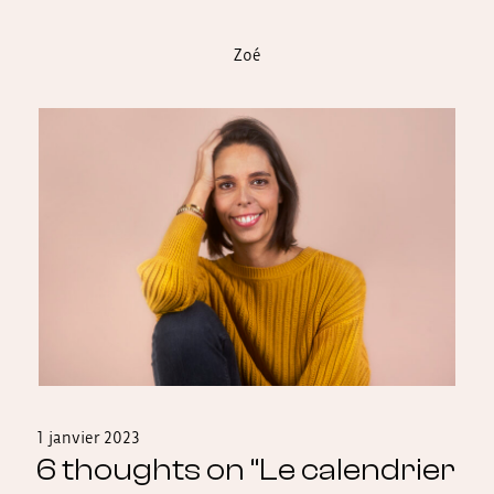
Zoé
1 janvier 2023
6 thoughts on “
Le calendrier