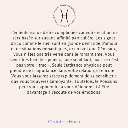
L’entente risque d’être compliquée car votre relation ne
sera basée sur aucune affinité particulière. Les signes
d’Eau comme le sien sont en grande demande d’amour
et de situations romantiques, or en tant que Gémeaux,
vous n’êtes pas très versé dans le romantisme. Vous
savez très bien le « jouer », faire semblant, mais ce n’est
pas votre « truc ». Seule l’attirance physique peut
prendre de l’importance dans votre relation, et encore…
Vous vous lasserez assez rapidement de sa sensiblerie
que vous trouverez larmoyante. Toutefois, le Poissons
peut vous apprendre à vous détendre et à être
davantage à l’écoute de vos émotions.
Christine Haas