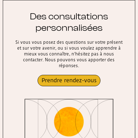
Des consultations
personnalisées
Si vous vous posez des questions sur votre présent
et sur votre avenir, ou si vous voulez apprendre à
mieux vous connaître, n'hésitez pas à nous
contacter. Nous pouvons vous apporter des
réponses.
Prendre rendez-vous