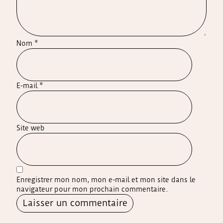
Nom
*
E-mail
*
Site web
Enregistrer mon nom, mon e-mail et mon site dans le
navigateur pour mon prochain commentaire.
Alternative: