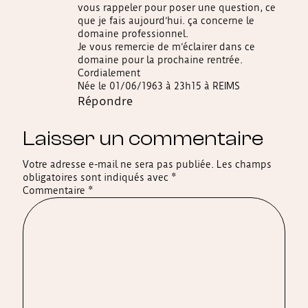
vous rappeler pour poser une question, ce
que je fais aujourd’hui. ça concerne le
domaine professionnel.
Je vous remercie de m’éclairer dans ce
domaine pour la prochaine rentrée.
Cordialement
Née le 01/06/1963 à 23h15 à REIMS
Répondre
Laisser un commentaire
Votre adresse e-mail ne sera pas publiée.
Les champs
obligatoires sont indiqués avec
*
Commentaire
*