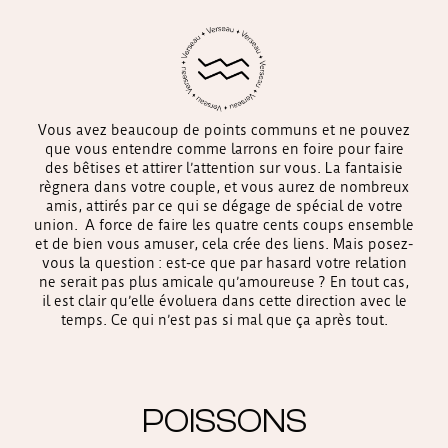
Vous avez beaucoup de points communs et ne pouvez
que vous entendre comme larrons en foire pour faire
des bêtises et attirer l’attention sur vous. La fantaisie
règnera dans votre couple, et vous aurez de nombreux
amis, attirés par ce qui se dégage de spécial de votre
union. A force de faire les quatre cents coups ensemble
et de bien vous amuser, cela crée des liens. Mais posez-
vous la question : est-ce que par hasard votre relation
ne serait pas plus amicale qu’amoureuse ? En tout cas,
il est clair qu’elle évoluera dans cette direction avec le
temps. Ce qui n’est pas si mal que ça après tout.
POISSONS