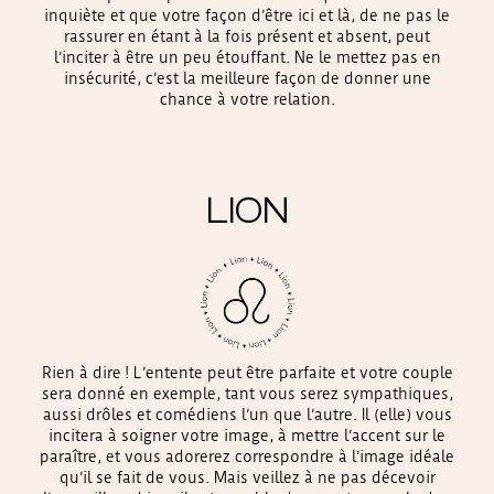
inquiète et que votre façon d’être ici et là, de ne pas le
rassurer en étant à la fois présent et absent, peut
l’inciter à être un peu étouffant. Ne le mettez pas en
insécurité, c’est la meilleure façon de donner une
chance à votre relation.
LION
Rien à dire ! L’entente peut être parfaite et votre couple
sera donné en exemple, tant vous serez sympathiques,
aussi drôles et comédiens l’un que l’autre. Il (elle) vous
incitera à soigner votre image, à mettre l’accent sur le
paraître, et vous adorerez correspondre à l’image idéale
qu’il se fait de vous. Mais veillez à ne pas décevoir