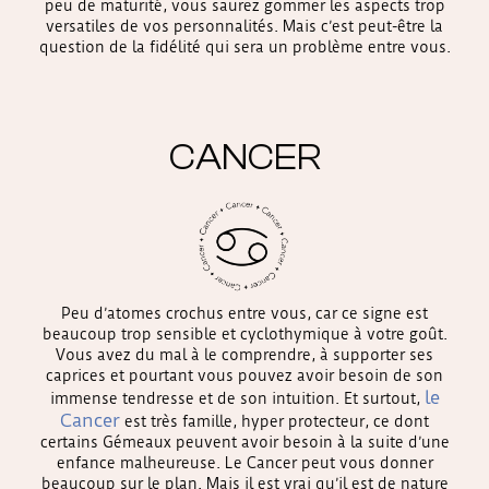
peu de maturité, vous saurez gommer les aspects trop
versatiles de vos personnalités. Mais c’est peut-être la
question de la fidélité qui sera un problème entre vous.
CANCER
Peu d’atomes crochus entre vous, car ce signe est
beaucoup trop sensible et cyclothymique à votre goût.
Vous avez du mal à le comprendre, à supporter ses
caprices et pourtant vous pouvez avoir besoin de son
le
immense tendresse et de son intuition. Et surtout,
Cancer
est très famille, hyper protecteur, ce dont
certains Gémeaux peuvent avoir besoin à la suite d’une
enfance malheureuse. Le Cancer peut vous donner
beaucoup sur le plan. Mais il est vrai qu’il est de nature