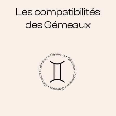
Les compatibilités
des Gémeaux