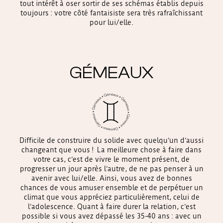
tout intérêt à oser sortir de ses schémas établis depuis
toujours : votre côté fantaisiste sera très rafraîchissant
pour lui/elle.
GÉMEAUX
Difficile de construire du solide avec quelqu’un d’aussi
changeant que vous ! La meilleure chose à faire dans
votre cas, c’est de vivre le moment présent, de
progresser un jour après l’autre, de ne pas penser à un
avenir avec lui/elle. Ainsi, vous avez de bonnes
chances de vous amuser ensemble et de perpétuer un
climat que vous appréciez particulièrement, celui de
l’adolescence. Quant à faire durer la relation, c’est
possible si vous avez dépassé les 35-40 ans : avec un