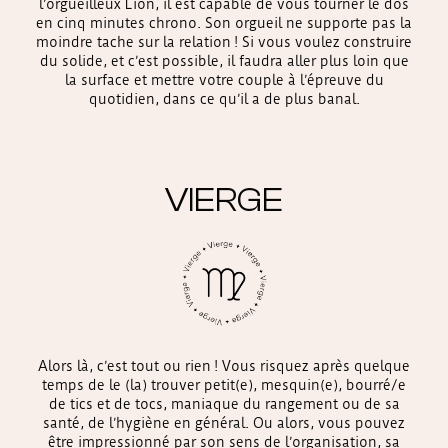
l’orgueilleux Lion, il est capable de vous tourner le dos
en cinq minutes chrono. Son orgueil ne supporte pas la
moindre tache sur la relation ! Si vous voulez construire
du solide, et c’est possible, il faudra aller plus loin que
la surface et mettre votre couple à l’épreuve du
quotidien, dans ce qu’il a de plus banal.
VIERGE
Alors là, c’est tout ou rien ! Vous risquez après quelque
temps de le (la) trouver petit(e), mesquin(e), bourré/e
de tics et de tocs, maniaque du rangement ou de sa
santé, de l’hygiène en général. Ou alors, vous pouvez
être impressionné par son sens de l’organisation, sa