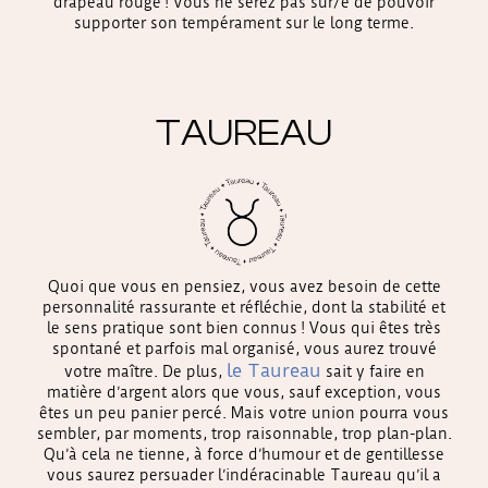
drapeau rouge ! Vous ne serez pas sûr/e de pouvoir
supporter son tempérament sur le long terme.
TAUREAU
Quoi que vous en pensiez, vous avez besoin de cette
personnalité rassurante et réfléchie, dont la stabilité et
le sens pratique sont bien connus ! Vous qui êtes très
spontané et parfois mal organisé, vous aurez trouvé
le Taureau
votre maître. De plus,
sait y faire en
matière d’argent alors que vous, sauf exception, vous
êtes un peu panier percé. Mais votre union pourra vous
sembler, par moments, trop raisonnable, trop plan-plan.
Qu’à cela ne tienne, à force d’humour et de gentillesse
vous saurez persuader l’indéracinable Taureau qu’il a