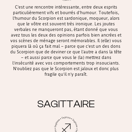
C’est une rencontre intéressante, entre deux esprits
particulièrement vifs et bourrés d’humour. Toutefois,
l’humour du Scorpion est sardonique, moqueur, alors
que le vôtre est souvent très ironique. Les joutes
verbales ne manqueront pas, étant donné que vous
avez tous les deux des opinions parfois bien ancrées et
vos scènes de ménage seront mémorables. Il (elle) vous
piquera là où ça fait mal – parce que c’est un des dons
du Scorpion que de deviner ce que l’autre a dans la tête
– et aussi parce que vous le (la) mettrez dans
l’insécurité avec vos comportements trop insouciants.
N’oubliez pas que le Scorpion est jaloux et donc plus
fragile qu’il n’y paraît.
SAGITTAIRE