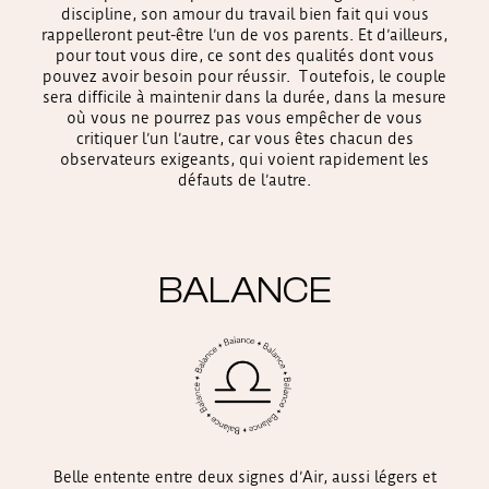
discipline, son amour du travail bien fait qui vous
rappelleront peut-être l’un de vos parents. Et d’ailleurs,
pour tout vous dire, ce sont des qualités dont vous
pouvez avoir besoin pour réussir. Toutefois, le couple
sera difficile à maintenir dans la durée, dans la mesure
où vous ne pourrez pas vous empêcher de vous
critiquer l’un l’autre, car vous êtes chacun des
observateurs exigeants, qui voient rapidement les
défauts de l’autre.
BALANCE
Belle entente entre deux signes d’Air, aussi légers et