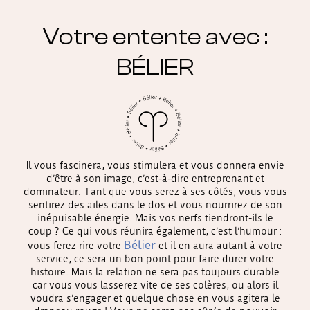
Votre entente avec :
BÉLIER
Il vous fascinera, vous stimulera et vous donnera envie
d’être à son image, c’est-à-dire entreprenant et
dominateur. Tant que vous serez à ses côtés, vous vous
sentirez des ailes dans le dos et vous nourrirez de son
inépuisable énergie. Mais vos nerfs tiendront-ils le
coup ? Ce qui vous réunira également, c’est l’humour :
Bélier
vous ferez rire votre
et il en aura autant à votre
service, ce sera un bon point pour faire durer votre
histoire. Mais la relation ne sera pas toujours durable
car vous vous lasserez vite de ses colères, ou alors il
voudra s’engager et quelque chose en vous agitera le