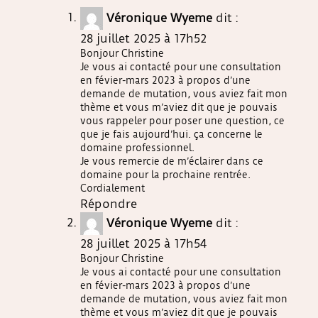
Véronique Wyeme
dit :
28 juillet 2025 à 17h52
Bonjour Christine
Je vous ai contacté pour une consultation
en févier-mars 2023 à propos d’une
demande de mutation, vous aviez fait mon
thème et vous m’aviez dit que je pouvais
vous rappeler pour poser une question, ce
que je fais aujourd’hui. ça concerne le
domaine professionnel.
Je vous remercie de m’éclairer dans ce
domaine pour la prochaine rentrée.
Cordialement
Répondre
Véronique Wyeme
dit :
28 juillet 2025 à 17h54
Bonjour Christine
Je vous ai contacté pour une consultation
en févier-mars 2023 à propos d’une
demande de mutation, vous aviez fait mon
thème et vous m’aviez dit que je pouvais