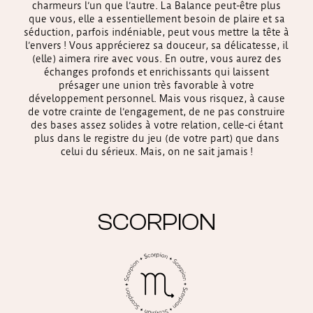
charmeurs l’un que l’autre. La Balance peut-être plus
que vous, elle a essentiellement besoin de plaire et sa
séduction, parfois indéniable, peut vous mettre la tête à
l’envers ! Vous apprécierez sa douceur, sa délicatesse, il
(elle) aimera rire avec vous. En outre, vous aurez des
échanges profonds et enrichissants qui laissent
présager une union très favorable à votre
développement personnel. Mais vous risquez, à cause
de votre crainte de l’engagement, de ne pas construire
des bases assez solides à votre relation, celle-ci étant
plus dans le registre du jeu (de votre part) que dans
celui du sérieux. Mais, on ne sait jamais !
SCORPION