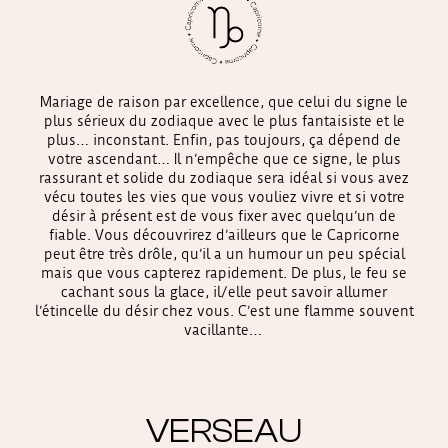
Mariage de raison par excellence, que celui du signe le
plus sérieux du zodiaque avec le plus fantaisiste et le
plus… inconstant. Enfin, pas toujours, ça dépend de
votre ascendant… Il n’empêche que ce signe, le plus
rassurant et solide du zodiaque sera idéal si vous avez
vécu toutes les vies que vous vouliez vivre et si votre
désir à présent est de vous fixer avec quelqu’un de
fiable. Vous découvrirez d’ailleurs que le Capricorne
peut être très drôle, qu’il a un humour un peu spécial
mais que vous capterez rapidement. De plus, le feu se
cachant sous la glace, il/elle peut savoir allumer
l’étincelle du désir chez vous. C’est une flamme souvent
vacillante…
VERSEAU