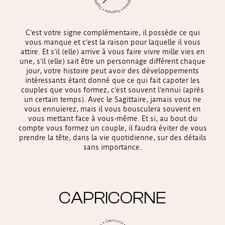
C’est votre signe complémentaire, il possède ce qui
vous manque et c’est la raison pour laquelle il vous
attire. Et s’il (elle) arrive à vous faire vivre mille vies en
une, s’il (elle) sait être un personnage différent chaque
jour, votre histoire peut avoir des développements
intéressants étant donné que ce qui fait capoter les
couples que vous formez, c’est souvent l’ennui (après
un certain temps). Avec le Sagittaire, jamais vous ne
vous ennuierez, mais il vous bousculera souvent en
vous mettant face à vous-même. Et si, au bout du
compte vous formez un couple, il faudra éviter de vous
prendre la tête, dans la vie quotidienne, sur des détails
sans importance.
CAPRICORNE