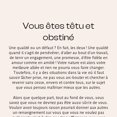
Vous êtes têtu et
obstiné
Une qualité ou un défaut ? En fait, les deux ! Une qualité
quand il s’agit de persévérer, d’aller au bout d’un travail,
de tenir un engagement, une promesse, d’être fidèle en
amour comme en amitié ! Votre nature est alors votre
meilleure alliée et rien ne pourra vous faire changer.
Toutefois, il y a des situations dans la vie où il faut
savoir lâcher prise, ne pas vous arc-bouter et chercher à
revenir sans cesse, envers et contre tous, sur le sujet
que vous pensez maîtriser mieux que les autres.
Alors que quelque part, tout au fond de vous, vous
savez que vous ne devriez pas être aussi sûr/e de vous.
Vouloir avoir toujours raison pourrait donner aux autres
un renseignement sur vous que vous ne voulez pas