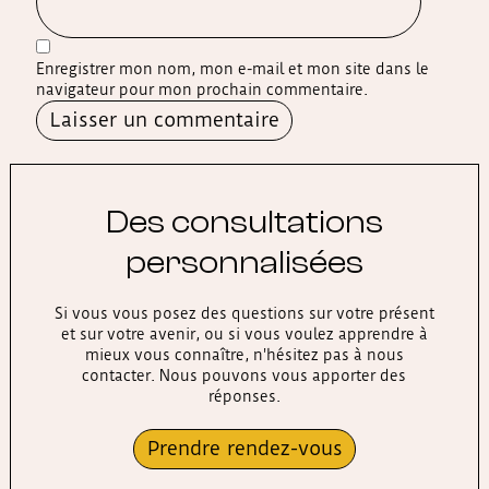
Enregistrer mon nom, mon e-mail et mon site dans le
navigateur pour mon prochain commentaire.
Alternative:
Des consultations
personnalisées
Si vous vous posez des questions sur votre présent
et sur votre avenir, ou si vous voulez apprendre à
mieux vous connaître, n'hésitez pas à nous
contacter. Nous pouvons vous apporter des
réponses.
Prendre rendez-vous