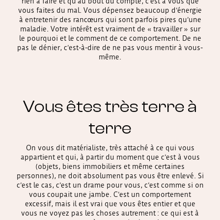
rien à faire et qu’au bout du compte, c’est à vous que
vous faites du mal. Vous dépensez beaucoup d’énergie
à entretenir des rancœurs qui sont parfois pires qu’une
maladie. Votre intérêt est vraiment de « travailler » sur
le pourquoi et le comment de ce comportement. De ne
pas le dénier, c’est-à-dire de ne pas vous mentir à vous-
même.
Vous êtes très terre à
terre
On vous dit matérialiste, très attaché à ce qui vous
appartient et qui, à partir du moment que c’est à vous
(objets, biens immobiliers et même certaines
personnes), ne doit absolument pas vous être enlevé. Si
c’est le cas, c’est un drame pour vous, c’est comme si on
vous coupait une jambe. C’est un comportement
excessif, mais il est vrai que vous êtes entier et que
vous ne voyez pas les choses autrement : ce qui est à