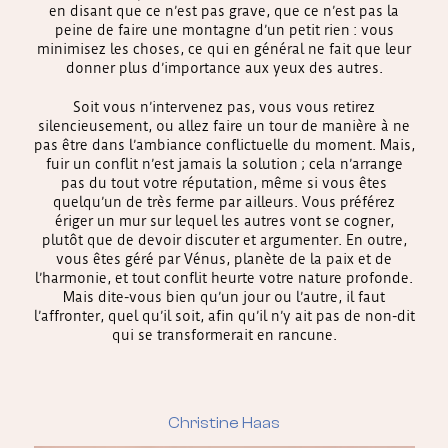
en disant que ce n’est pas grave, que ce n’est pas la
peine de faire une montagne d’un petit rien : vous
minimisez les choses, ce qui en général ne fait que leur
donner plus d’importance aux yeux des autres.
Soit vous n’intervenez pas, vous vous retirez
silencieusement, ou allez faire un tour de manière à ne
pas être dans l’ambiance conflictuelle du moment. Mais,
fuir un conflit n’est jamais la solution ; cela n’arrange
pas du tout votre réputation, même si vous êtes
quelqu’un de très ferme par ailleurs. Vous préférez
ériger un mur sur lequel les autres vont se cogner,
plutôt que de devoir discuter et argumenter. En outre,
vous êtes géré par Vénus, planète de la paix et de
l’harmonie, et tout conflit heurte votre nature profonde.
Mais dite-vous bien qu’un jour ou l’autre, il faut
l’affronter, quel qu’il soit, afin qu’il n’y ait pas de non-dit
qui se transformerait en rancune.
Christine Haas