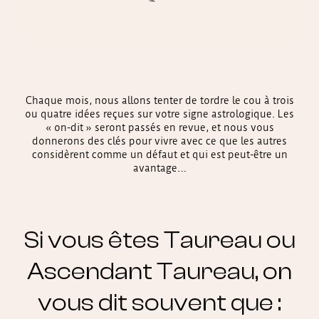
Chaque mois, nous allons tenter de tordre le cou à trois
ou quatre idées reçues sur votre signe astrologique. Les
« on-dit » seront passés en revue, et nous vous
donnerons des clés pour vivre avec ce que les autres
considèrent comme un défaut et qui est peut-être un
avantage…
Si vous êtes Taureau ou
Ascendant Taureau, on
vous dit souvent que :