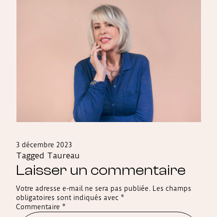
3 décembre 2023
Tagged
Taureau
Laisser un commentaire
Votre adresse e-mail ne sera pas publiée.
Les champs
obligatoires sont indiqués avec
*
Commentaire
*