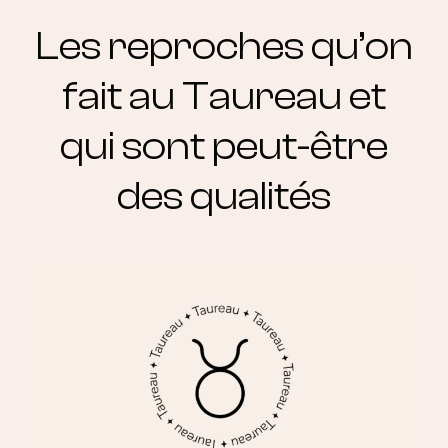
Les reproches qu’on
fait au Taureau et
qui sont peut-être
des qualités