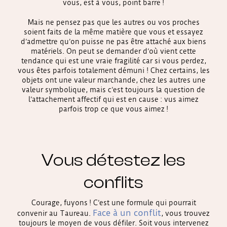
vous, est à vous, point barre !
Mais ne pensez pas que les autres ou vos proches
soient faits de la même matière que vous et essayez
d’admettre qu’on puisse ne pas être attaché aux biens
matériels. On peut se demander d’où vient cette
tendance qui est une vraie fragilité car si vous perdez,
vous êtes parfois totalement démuni ! Chez certains, les
objets ont une valeur marchande, chez les autres une
valeur symbolique, mais c’est toujours la question de
l’attachement affectif qui est en cause : vus aimez
parfois trop ce que vous aimez !
Vous détestez les
conflits
Courage, fuyons ! C’est une formule qui pourrait
Face à un conflit
convenir au Taureau.
, vous trouvez
toujours le moyen de vous défiler. Soit vous intervenez