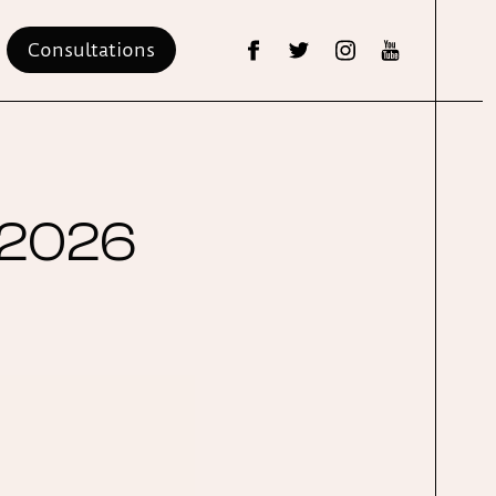
Consultations
s 2026