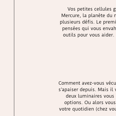
Vos petites cellules
Mercure, la planète du 
plusieurs défis. Le premi
pensées qui vous envahis
outils pour vous aider.
Comment avez-vous vécu
s’apaiser depuis. Mais il 
deux luminaires vous c
options. Ou alors vous
votre quotidien (chez vo