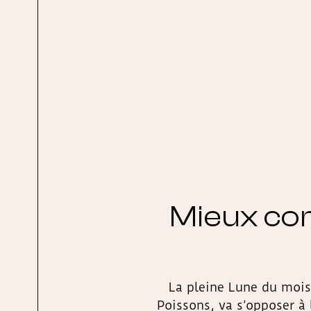
Mieux com
La pleine Lune du mois 
Poissons, va s’opposer à 