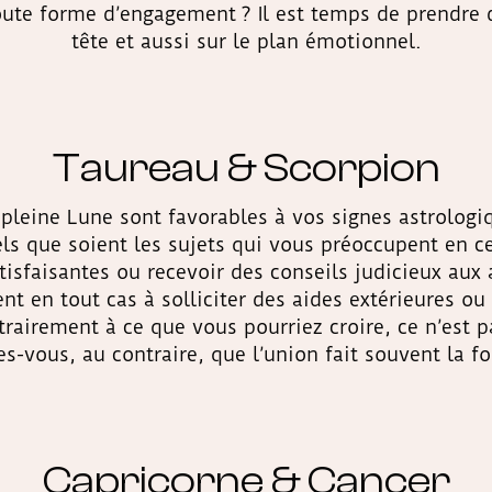
oute forme d’engagement ? Il est temps de prendre 
tête et aussi sur le plan émotionnel.
Taureau & Scorpion
 pleine Lune sont favorables à vos signes astrolog
els que soient les sujets qui vous préoccupent en 
tisfaisantes ou recevoir des conseils judicieux aux
t en tout cas à solliciter des aides extérieures ou
rairement à ce que vous pourriez croire, ce n’est p
es-vous, au contraire, que l’union fait souvent la fo
Capricorne & Cancer