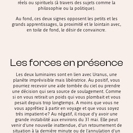
réels ou spirituels (à travers des sujets comme la
philosophie ou la politique).
Au fond, ces deux signes opposent les petits et les
grands apprentissages, la proximité et le lointain avec,
en toile de fond, le désir de convaincre.
Les forces en présence
Les deux luminaires sont en lien avec Uranus, une
planète imprévisible mais libératrice. Au positif, vous
pourriez recevoir une aide tombée du ciel ou prendre
une décision qui sera source de soulagement. Comme
si on vous retirait un poids qui vous plombait et vous
pesait depuis trop longtemps. A moins que vous ne
vous apprêtiez à partir en voyage et que vous soyez
très impatient-e? Au négatif, il risque d’y avoir une
grande instabilité aux environs du 31 mai. Elle peut
venir d’une nouvelle inattendue, d’un retournement de
situation à la dernière minute ou de l’annulation d’un