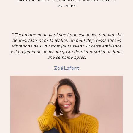
ressentez.
*
Techniquement, la pleine Lune est active pendant 24
heures. Mais dans la réalité, on peut déjà ressentir ses
vibrations deux ou trois jours avant. Et cette ambiance
est en générale active jusqu’au dernier quartier de lune,
une semaine après.
Zoé Lafont