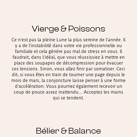
Vierge & Poissons
Ce n’est pas la pleine Lune la plus sereine de l’année. Il
y a de l’instabilité dans votre vie professionnelle ou
familiale et cela génère pas mal de stress en vous. Il
faudrait, dans l’idéal, que vous réussissiez à mettre en
place des soupapes de décompression pour évacuer
ces tensions. Sinon, vous allez finir par somatiser. Ceci
dit, si vous êtes en train de tourner une page depuis le
mois de mars, la conjoncture laisse penser à une forme
d’accélération. Vous pourriez également recevoir un
coup de pouce assez inattendu… Acceptez les mains
qui se tendent.
Bélier & Balance