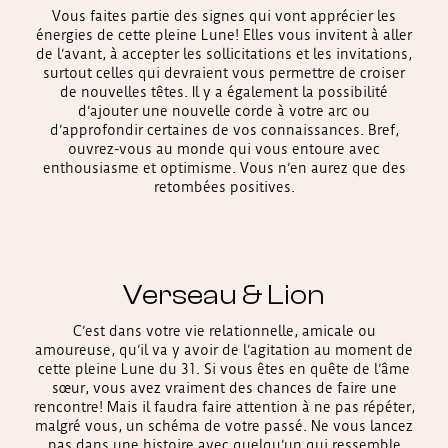
Vous faites partie des signes qui vont apprécier les
énergies de cette pleine Lune! Elles vous invitent à aller
de l’avant, à accepter les sollicitations et les invitations,
surtout celles qui devraient vous permettre de croiser
de nouvelles têtes. Il y a également la possibilité
d’ajouter une nouvelle corde à votre arc ou
d’approfondir certaines de vos connaissances. Bref,
ouvrez-vous au monde qui vous entoure avec
enthousiasme et optimisme. Vous n’en aurez que des
retombées positives.
Verseau & Lion
C’est dans votre vie relationnelle, amicale ou
amoureuse, qu’il va y avoir de l’agitation au moment de
cette pleine Lune du 31. Si vous êtes en quête de l’âme
sœur, vous avez vraiment des chances de faire une
rencontre! Mais il faudra faire attention à ne pas répéter,
malgré vous, un schéma de votre passé. Ne vous lancez
pas dans une histoire avec quelqu’un qui ressemble