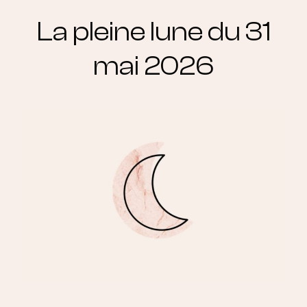
La pleine lune du 31
mai 2026