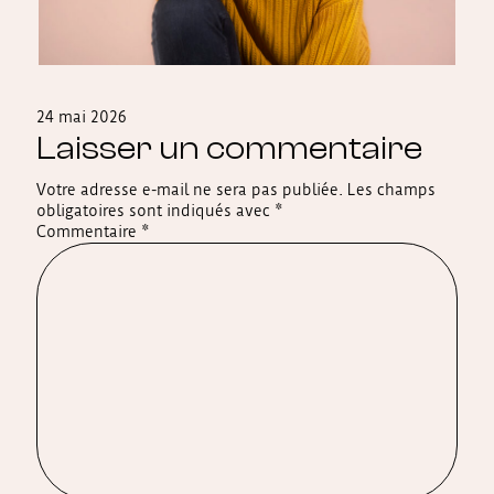
24 mai 2026
Laisser un commentaire
Votre adresse e-mail ne sera pas publiée.
Les champs
obligatoires sont indiqués avec
*
Commentaire
*