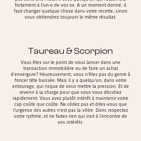
fortement à l’un-e de vos ex. A un moment donné, il
faut changer quelque chose dans votre recette, sinon
vous obtiendrez toujours le même résultat.
Taureau & Scorpion
Vous êtes sur le point de vous lancer dans une
transaction immobilière ou de faire un achat
d’envergure? Heureusement, vous n’êtes pas du genre à
foncer tête baissée. Mais il y a quelqu’un, dans votre
entourage, qui risque de vous mettre la pression. Et de
revenir à la charge pour que vous vous décidiez
rapidement. Vous avez plutôt intérêt à maintenir votre
cap coûte que coûte. Ne cédez pas et dites-vous que
l’urgence des autres n’est pas la vôtre. Donc respectez
votre rythme, et ne faites rien qui irait à l’encontre de
vos intérêts.