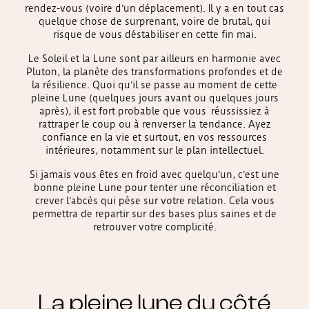
rendez-vous (voire d’un déplacement). Il y a en tout cas
quelque chose de surprenant, voire de brutal, qui
risque de vous déstabiliser en cette fin mai.
Le Soleil et la Lune sont par ailleurs en harmonie avec
Pluton, la planète des transformations profondes et de
la résilience. Quoi qu’il se passe au moment de cette
pleine Lune (quelques jours avant ou quelques jours
après), il est fort probable que vous réussissiez à
rattraper le coup ou à renverser la tendance. Ayez
confiance en la vie et surtout, en vos ressources
intérieures, notamment sur le plan intellectuel.
Si jamais vous êtes en froid avec quelqu’un, c’est une
bonne pleine Lune pour tenter une réconciliation et
crever l’abcès qui pèse sur votre relation. Cela vous
permettra de repartir sur des bases plus saines et de
retrouver votre complicité.
La pleine lune du côté