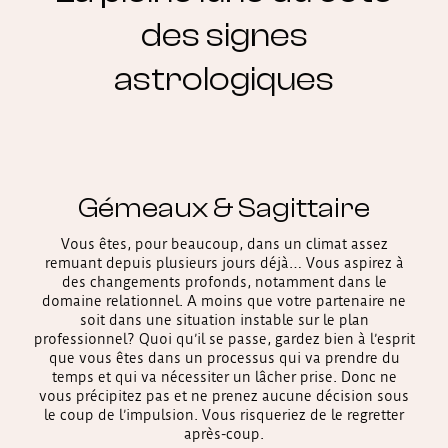
des signes
astrologiques
Gémeaux & Sagittaire
Vous êtes, pour beaucoup, dans un climat assez
remuant depuis plusieurs jours déjà… Vous aspirez à
des changements profonds, notamment dans le
domaine relationnel. A moins que votre partenaire ne
soit dans une situation instable sur le plan
professionnel? Quoi qu’il se passe, gardez bien à l’esprit
que vous êtes dans un processus qui va prendre du
temps et qui va nécessiter un lâcher prise. Donc ne
vous précipitez pas et ne prenez aucune décision sous
le coup de l’impulsion. Vous risqueriez de le regretter
après-coup.