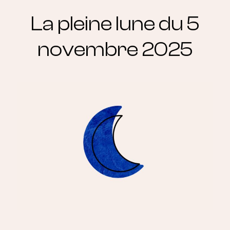
La pleine lune du 5
novembre 2025