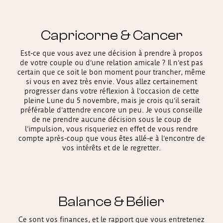
Capricorne & Cancer
Est-ce que vous avez une décision à prendre à propos
de votre couple ou d’une relation amicale ? Il n’est pas
certain que ce soit le bon moment pour trancher, même
si vous en avez très envie. Vous allez certainement
progresser dans votre réflexion à l’occasion de cette
pleine Lune du 5 novembre, mais je crois qu’il serait
préférable d’attendre encore un peu. Je vous conseille
de ne prendre aucune décision sous le coup de
l’impulsion, vous risqueriez en effet de vous rendre
compte après-coup que vous êtes allé-e à l’encontre de
vos intérêts et de le regretter.
Balance & Bélier
Ce sont vos finances, et le rapport que vous entretenez