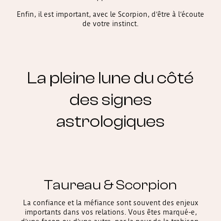
Enfin, il est important, avec le Scorpion, d’être à l’écoute
de votre instinct.
La pleine lune du côté
des signes
astrologiques
Taureau & Scorpion
La confiance et la méfiance sont souvent des enjeux
importants dans vos relations. Vous êtes marqué-e,