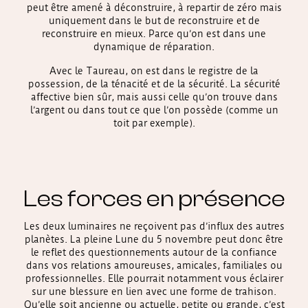
peut être amené à déconstruire, à repartir de zéro mais
uniquement dans le but de reconstruire et de
reconstruire en mieux. Parce qu’on est dans une
dynamique de réparation.
Avec le Taureau, on est dans le registre de la
possession, de la ténacité et de la sécurité. La sécurité
affective bien sûr, mais aussi celle qu’on trouve dans
l’argent ou dans tout ce que l’on possède (comme un
toit par exemple).
Les forces en présence
Les deux luminaires ne reçoivent pas d’influx des autres
planètes. La pleine Lune du 5 novembre peut donc être
le reflet des questionnements autour de la confiance
dans vos relations amoureuses, amicales, familiales ou
professionnelles. Elle pourrait notamment vous éclairer
sur une blessure en lien avec une forme de trahison.
Qu’elle soit ancienne ou actuelle, petite ou grande, c’est