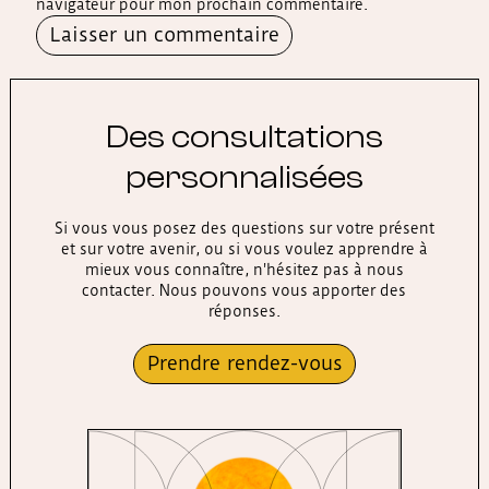
navigateur pour mon prochain commentaire.
Alternative:
Des consultations
personnalisées
Si vous vous posez des questions sur votre présent
et sur votre avenir, ou si vous voulez apprendre à
mieux vous connaître, n'hésitez pas à nous
contacter. Nous pouvons vous apporter des
réponses.
Prendre rendez-vous