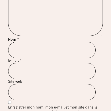
Nom
*
E-mail
*
Site web
Enregistrer mon nom, mon e-mail et mon site dans le