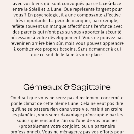
avec vos biens qui sont convoqués par ce face-à-face
entre le Soleil et la Lune. Que représente l’argent pour
vous ? En psychologie, il a une composante affective
très importante. La peur de manquer, par exemple,
reflète souvent un manque affectif dans l’enfance avec
des parents qui n’ont pas su vous apporter la sécurité
nécessaire à votre développement. Vous ne pouvez pas
revenir en arrière bien sûr, mais vous pouvez apprendre
à combler vos propres besoins. Sans demander à qui
que ce soit de le faire à votre place.
Gémeaux & Sagittaire
On dirait que vous ne serez pas directement concerné-e
par le climat de cette pleine Lune. Cela ne veut pas dire
qu’il ne se passera rien dans votre vie, mais à en croire
les planètes, vous serez davantage préoccupé-e par les
soucis que rencontre l’un ou l’une de vos proches
(probablement votre conjoint, ou un partenaire
professionnel). Vous ne ménagerez pas vos efforts pour