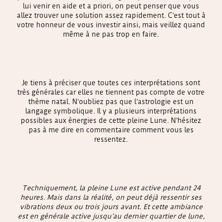
lui venir en aide et a priori, on peut penser que vous
allez trouver une solution assez rapidement. C’est tout à
votre honneur de vous investir ainsi, mais veillez quand
même à ne pas trop en faire.
Je tiens à préciser que toutes ces interprétations sont
très générales car elles ne tiennent pas compte de votre
thème natal. N’oubliez pas que l’astrologie est un
langage symbolique. Il y a plusieurs interprétations
possibles aux énergies de cette pleine Lune. N’hésitez
pas à me dire en commentaire comment vous les
ressentez.
Techniquement, la pleine Lune est active pendant 24
heures. Mais dans la réalité, on peut déjà ressentir ses
vibrations deux ou trois jours avant. Et cette ambiance
est en générale active jusqu’au dernier quartier de lune,