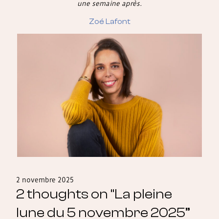
une semaine après.
Zoé Lafont
2 novembre 2025
2 thoughts on “
La pleine
lune du 5 novembre 2025
”