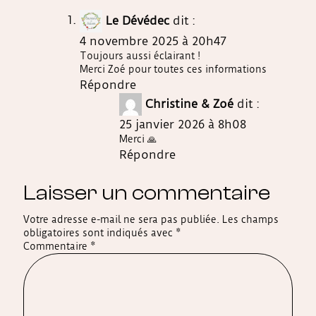
Le Dévédec
dit :
4 novembre 2025 à 20h47
Toujours aussi éclairant !
Merci Zoé pour toutes ces informations
Répondre
Christine & Zoé
dit :
25 janvier 2026 à 8h08
Merci 🙏
Répondre
Laisser un commentaire
Votre adresse e-mail ne sera pas publiée.
Les champs
obligatoires sont indiqués avec
*
Commentaire
*