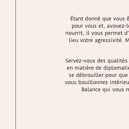
Étant donné que vous êt
pour vous et, avouez-le
nourrit, il vous permet 
lieu votre agressivité. 
Servez-vous des qualités 
en matière de diplomatie
se débrouiller pour que 
vous bouillonnez intérieu
Balance qui vous m